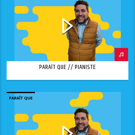
PARAÎT QUE // PIANISTE
PARAÎT QUE