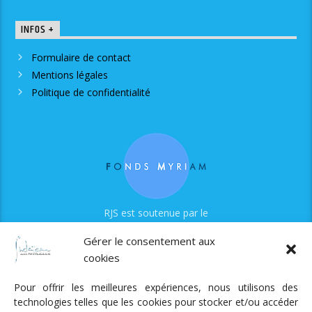
INFOS +
Formulaire de contact
Mentions légales
Politique de confidentialité
RJS est soutenue par le
Fonds Myriam
Gérer le consentement aux
cookies
Pour offrir les meilleures expériences, nous utilisons des
technologies telles que les cookies pour stocker et/ou accéder