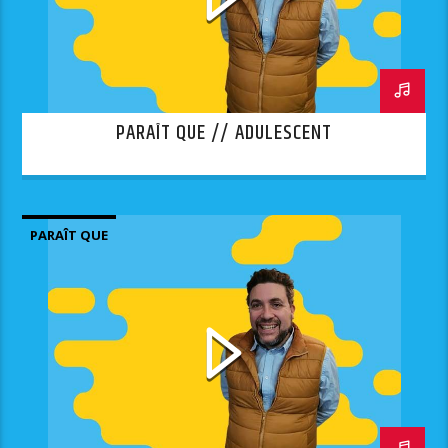
PARAÎT QUE // ADULESCENT
PARAÎT QUE