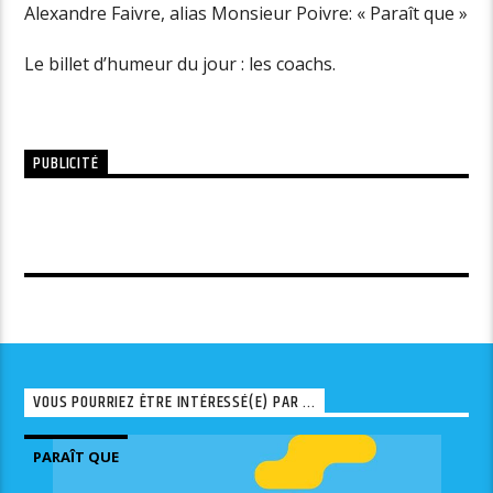
Alexandre Faivre, alias Monsieur Poivre: « Paraît que »
Le billet d’humeur du jour : les coachs.
PUBLICITÉ
VOUS POURRIEZ ÊTRE INTÉRESSÉ(E) PAR ...
PARAÎT QUE