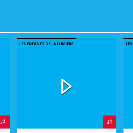
LES ENFANTS DE LA LUMIÈRE
LES