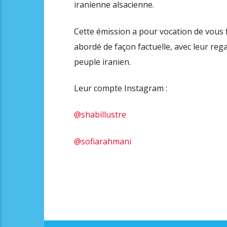
iranienne alsacienne.
Cette émission a pour vocation de vous fa
abordé de façon factuelle, avec leur regard
peuple iranien.
Leur compte Instagram :
@shabillustre
@sofiarahmani