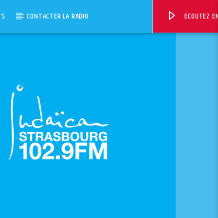
TS
CONTACTER LA RADIO
ECOUTEZ EN