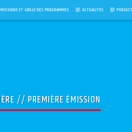
ÉMISSIONS ET GRILLE DES PROGRAMMES
ACTUALITÉS
PODCAS
IÈRE // PREMIÈRE ÉMISSION