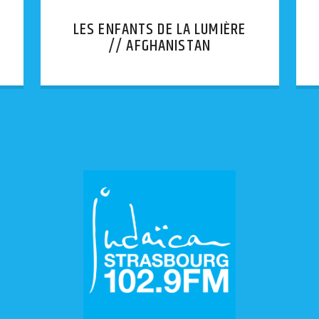
LES ENFANTS DE LA LUMIÈRE
// AFGHANISTAN