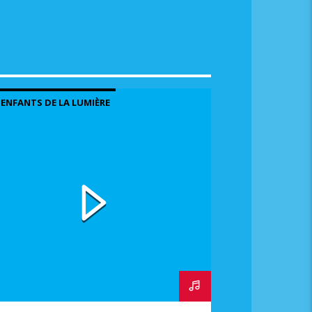
 ENFANTS DE LA LUMIÈRE