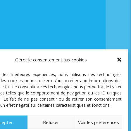
Gérer le consentement aux cookies
ir les meilleures expériences, nous utilisons des technologies
e les cookies pour stocker et/ou accéder aux informations des
 Le fait de consentir à ces technologies nous permettra de traiter
es telles que le comportement de navigation ou les ID uniques
te. Le fait de ne pas consentir ou de retirer son consentement
 un effet négatif sur certaines caractéristiques et fonctions.
cepter
Refuser
Voir les préférences