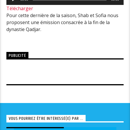
audio
Télécharger
Pour cette dernière de la saison, Shab et Sofia nous
proposent une émission consacrée à la fin de la
dynastie Qadjar.
PUBLICITÉ
VOUS POURRIEZ ÊTRE INTÉRESSÉ(E) PAR ...