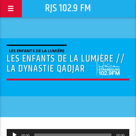
RJS 102.9 FM
LES ENFANTS DE LA LUMIÈRE
LES ENFANTS DE LA LUMIÈRE //
LA DYNASTIE QADJAR
Lecteur
00:00
00:00