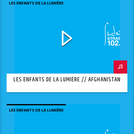
LES ENFANTS DE LA LUMIÈRE
LES ENFANTS DE LA LUMIÈRE // AFGHANISTAN
LES ENFANTS DE LA LUMIÈRE