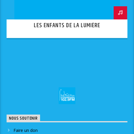
LES ENFANTS DE LA LUMIÈRE
NOUS SOUTENIR
Faire un don