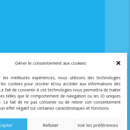
Gérer le consentement aux cookies
ir les meilleures expériences, nous utilisons des technologies
e les cookies pour stocker et/ou accéder aux informations des
 Le fait de consentir à ces technologies nous permettra de traiter
es telles que le comportement de navigation ou les ID uniques
te. Le fait de ne pas consentir ou de retirer son consentement
 un effet négatif sur certaines caractéristiques et fonctions.
cepter
Refuser
Voir les préférences