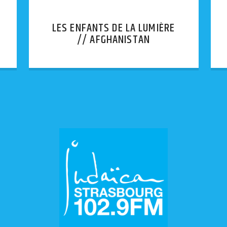
LES ENFANTS DE LA LUMIÈRE
// AFGHANISTAN