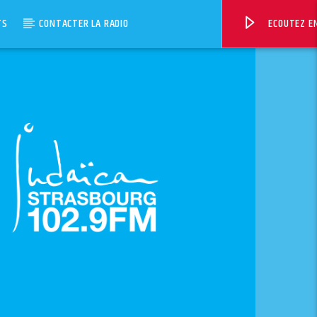
TS
CONTACTER LA RADIO
ECOUTEZ EN