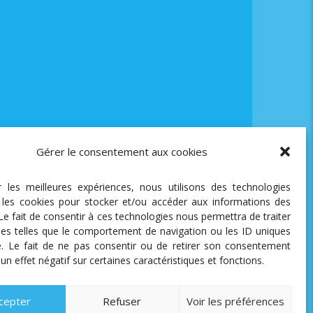
Gérer le consentement aux cookies
ir les meilleures expériences, nous utilisons des technologies
e les cookies pour stocker et/ou accéder aux informations des
 Le fait de consentir à ces technologies nous permettra de traiter
es telles que le comportement de navigation ou les ID uniques
te. Le fait de ne pas consentir ou de retirer son consentement
 un effet négatif sur certaines caractéristiques et fonctions.
cepter
Refuser
Voir les préférences