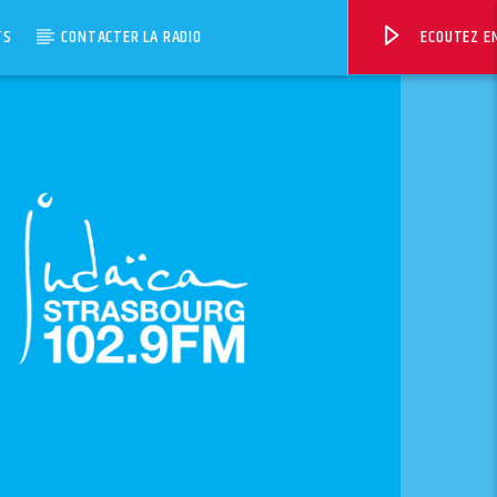
TS
CONTACTER LA RADIO
ECOUTEZ EN