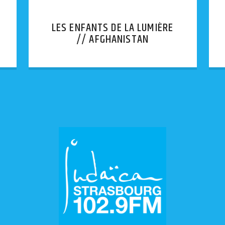
LES ENFANTS DE LA LUMIÈRE
// AFGHANISTAN