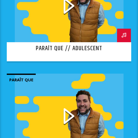
PARAÎT QUE // ADULESCENT
PARAÎT QUE