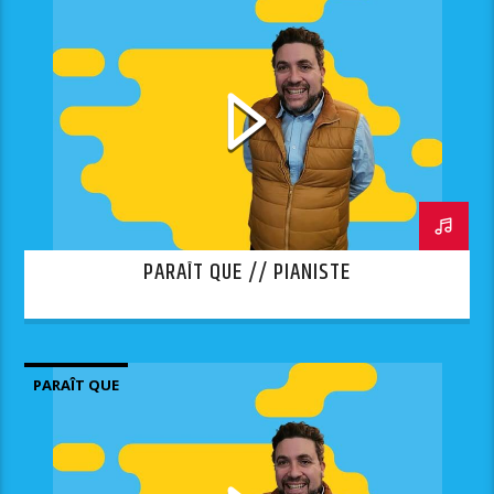
PARAÎT QUE // PIANISTE
PARAÎT QUE