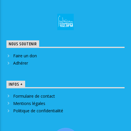
NOUS SOUTENIR
Faire un don
Adhérer
INFOS +
Formulaire de contact
Mentions légales
Politique de confidentialité