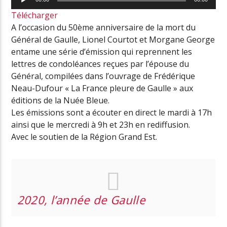
audio
Télécharger
A l’occasion du 50ème anniversaire de la mort du
Général de Gaulle, Lionel Courtot et Morgane George
entame une série d’émission qui reprennent les
lettres de condoléances reçues par l’épouse du
Général, compilées dans l’ouvrage de Frédérique
Neau-Dufour « La France pleure de Gaulle » aux
éditions de la Nuée Bleue.
Les émissions sont a écouter en direct le mardi à 17h
ainsi que le mercredi à 9h et 23h en rediffusion.
Avec le soutien de la Région Grand Est.
2020, l’année de Gaulle