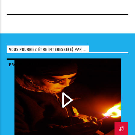
VOUS POURRIEZ ÊTRE INTÉRESSÉ(E) PAR ...
PROJETS SPÉCIAUX