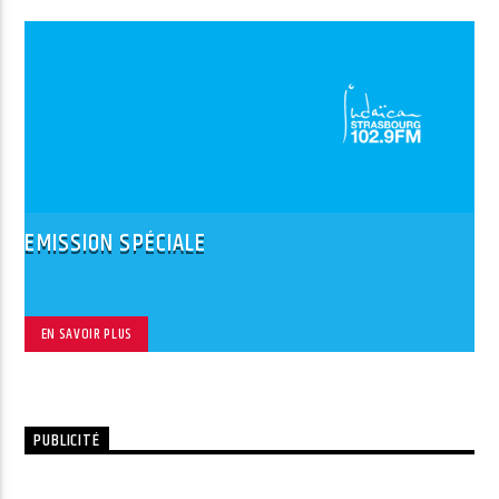
EMISSION SPÉCIALE
EN SAVOIR PLUS
PUBLICITÉ