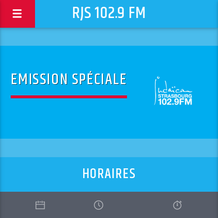
RJS 102.9 FM
EMISSION SPÉCIALE
HORAIRES