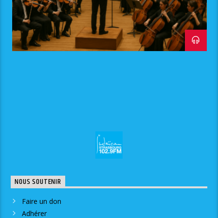
NOUS SOUTENIR
Faire un don
Adhérer