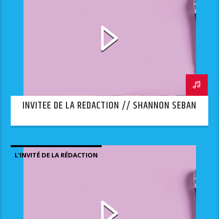
INVITEE DE LA REDACTION // SHANNON SEBAN
L'INVITÉ DE LA RÉDACTION