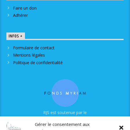
Faire un don
Adhérer
INFOS +
Formulaire de contact
Mentions légales
Politique de confidentialité
RJS est soutenue par le
Fonds Myriam
Gérer le consentement aux