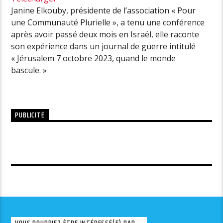
Janine Elkouby, présidente de l’association « Pour
une Communauté Plurielle », a tenu une conférence
après avoir passé deux mois en Israël, elle raconte
son expérience dans un journal de guerre intitulé
« Jérusalem 7 octobre 2023, quand le monde
bascule. »
PUBLICITÉ