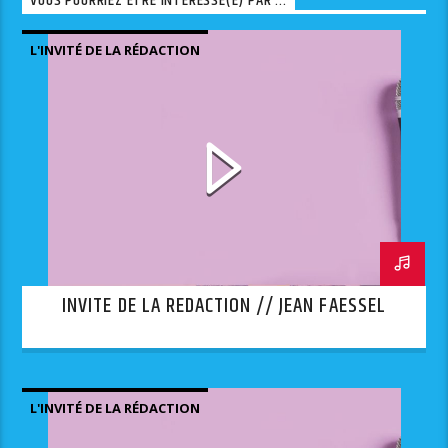
VOUS POURRIEZ ÊTRE INTÉRESSÉ(E) PAR ...
L'INVITÉ DE LA RÉDACTION
INVITE DE LA REDACTION // JEAN FAESSEL
L'INVITÉ DE LA RÉDACTION