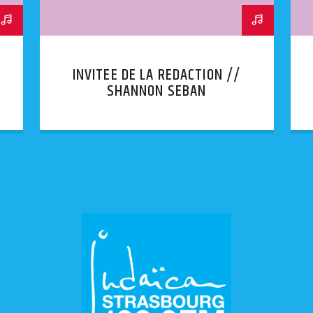
INVITEE DE LA REDACTION //
SHANNON SEBAN