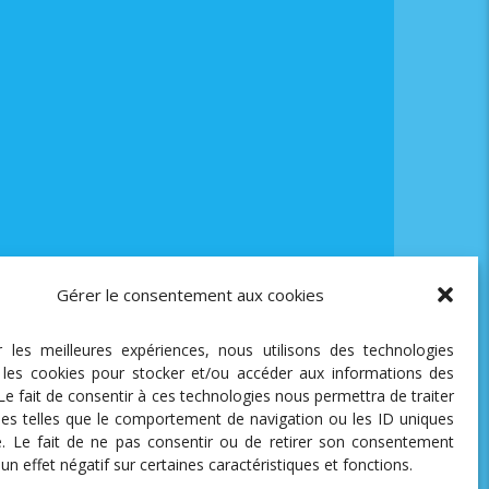
Gérer le consentement aux cookies
ir les meilleures expériences, nous utilisons des technologies
e les cookies pour stocker et/ou accéder aux informations des
 Le fait de consentir à ces technologies nous permettra de traiter
es telles que le comportement de navigation ou les ID uniques
te. Le fait de ne pas consentir ou de retirer son consentement
 un effet négatif sur certaines caractéristiques et fonctions.