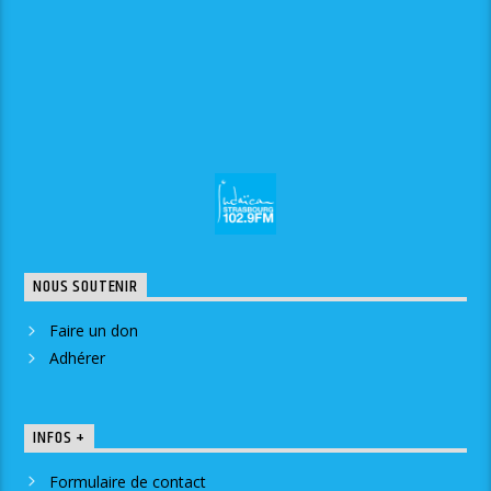
NOUS SOUTENIR
Faire un don
Adhérer
INFOS +
Formulaire de contact