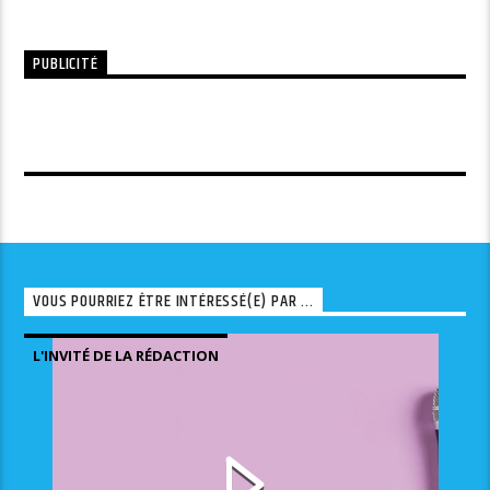
PUBLICITÉ
VOUS POURRIEZ ÊTRE INTÉRESSÉ(E) PAR ...
L'INVITÉ DE LA RÉDACTION