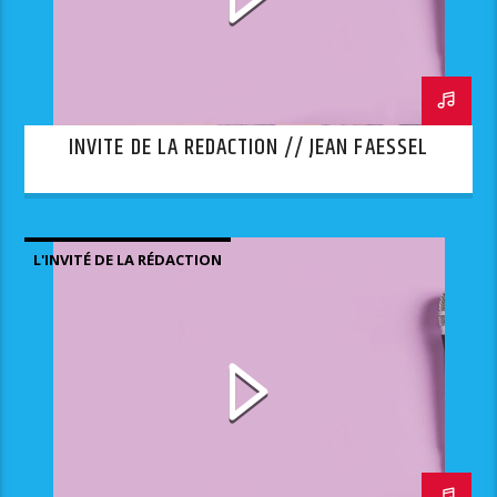
INVITE DE LA REDACTION // JEAN FAESSEL
L'INVITÉ DE LA RÉDACTION