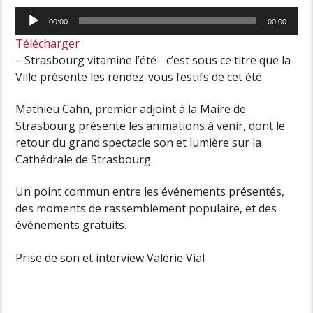
Lecteur
00:00
00:00
audio
Télécharger
– Strasbourg vitamine l’été- c’est sous ce titre que la
Ville présente les rendez-vous festifs de cet été.
Mathieu Cahn, premier adjoint à la Maire de
Strasbourg présente les animations à venir, dont le
retour du grand spectacle son et lumière sur la
Cathédrale de Strasbourg.
Un point commun entre les événements présentés,
des moments de rassemblement populaire, et des
événements gratuits.
Prise de son et interview Valérie Vial