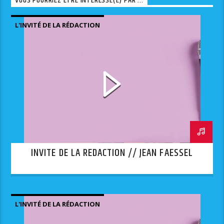
VOUS POURRIEZ ÊTRE INTÉRESSÉ(E) PAR ...
L'INVITÉ DE LA RÉDACTION
INVITE DE LA REDACTION // JEAN FAESSEL
L'INVITÉ DE LA RÉDACTION