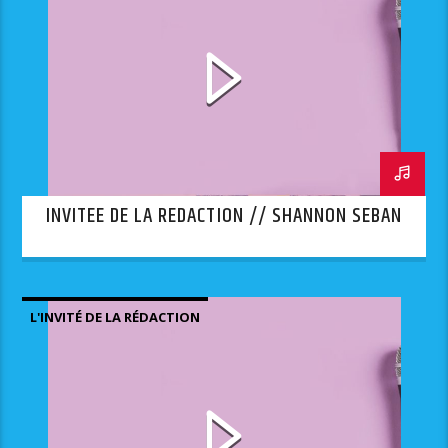
INVITEE DE LA REDACTION // SHANNON SEBAN
L'INVITÉ DE LA RÉDACTION