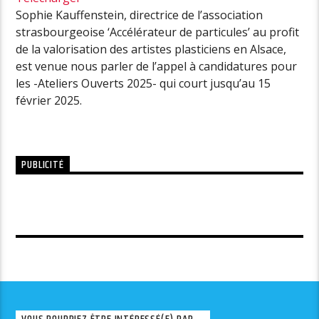
Sophie Kauffenstein, directrice de l’association
strasbourgeoise ‘Accélérateur de particules’ au profit
de la valorisation des artistes plasticiens en Alsace,
est venue nous parler de l’appel à candidatures pour
les -Ateliers Ouverts 2025- qui court jusqu’au 15
février 2025.
PUBLICITÉ