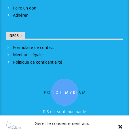
Faire un don
Adhérer
INFOS +
Formulaire de contact
Mentions légales
Politique de confidentialité
RJS est soutenue par le
Fonds Myriam
Gérer le consentement aux