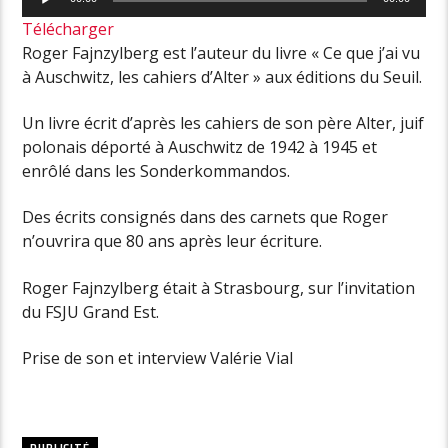
audio
Télécharger
Roger Fajnzylberg est l’auteur du livre « Ce que j’ai vu
à Auschwitz, les cahiers d’Alter » aux éditions du Seuil.
Un livre écrit d’après les cahiers de son père Alter, juif
polonais déporté à Auschwitz de 1942 à 1945 et
enrôlé dans les Sonderkommandos.
Des écrits consignés dans des carnets que Roger
n’ouvrira que 80 ans après leur écriture.
Roger Fajnzylberg était à Strasbourg, sur l’invitation
du FSJU Grand Est.
Prise de son et interview Valérie Vial