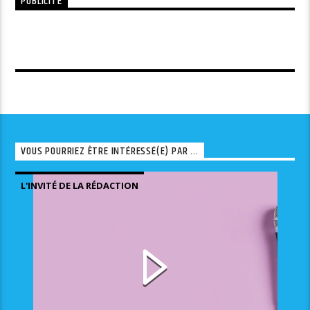
PUBLICITÉ
VOUS POURRIEZ ÊTRE INTÉRESSÉ(E) PAR ...
L'INVITÉ DE LA RÉDACTION