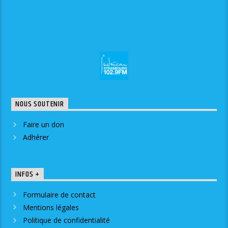
NOUS SOUTENIR
Faire un don
Adhérer
INFOS +
Formulaire de contact
Mentions légales
Politique de confidentialité