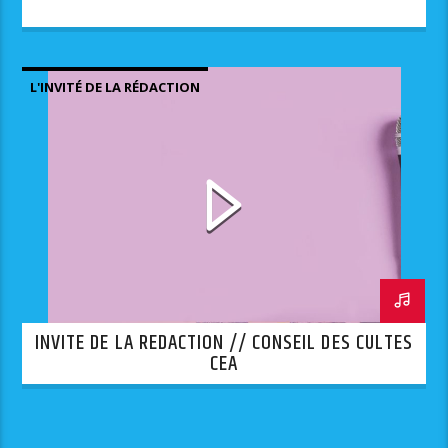
L'INVITÉ DE LA RÉDACTION
INVITE DE LA REDACTION // CONSEIL DES CULTES
CEA