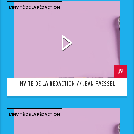
L'INVITÉ DE LA RÉDACTION
INVITE DE LA REDACTION // JEAN FAESSEL
L'INVITÉ DE LA RÉDACTION