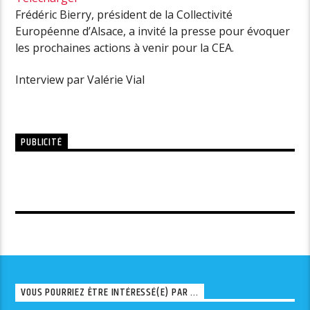
Frédéric Bierry, président de la Collectivité
Européenne d’Alsace, a invité la presse pour évoquer
les prochaines actions à venir pour la CEA.
Interview par Valérie Vial
PUBLICITÉ
VOUS POURRIEZ ÊTRE INTÉRESSÉ(E) PAR ...