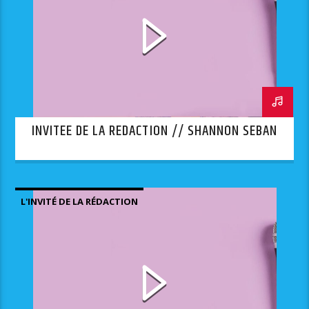
INVITEE DE LA REDACTION // SHANNON SEBAN
L'INVITÉ DE LA RÉDACTION