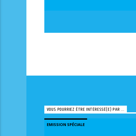
VOUS POURRIEZ ÊTRE INTÉRESSÉ(E) PAR ...
EMISSION SPÉCIALE