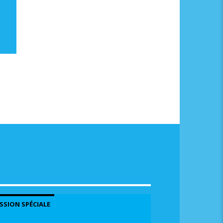
SSION SPÉCIALE