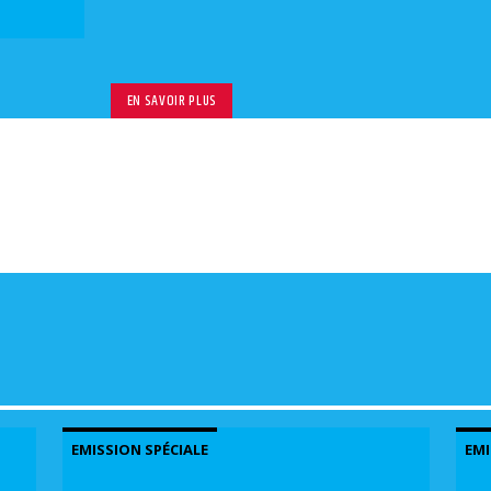
EN SAVOIR PLUS
EMISSION SPÉCIALE
EMI