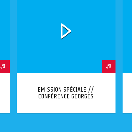
EMISSION SPÉCIALE //
CONFÉRENCE GEORGES
BENSOUSSAN