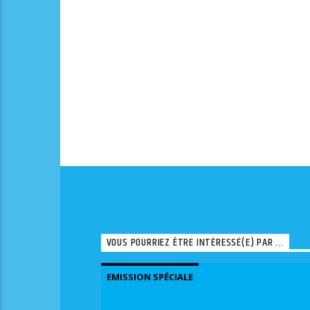
VOUS POURRIEZ ÊTRE INTÉRESSÉ(E) PAR ...
EMISSION SPÉCIALE