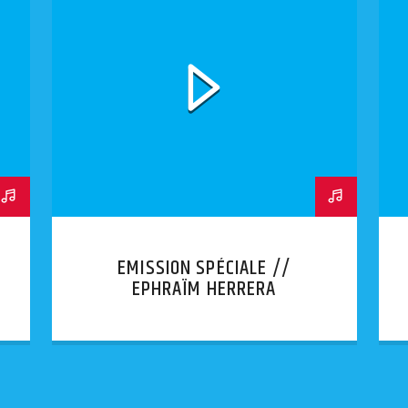
EMISSION SPÉCIALE //
EPHRAÏM HERRERA