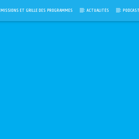
ÉMISSIONS ET GRILLE DES PROGRAMMES
ACTUALITÉS
PODCAS