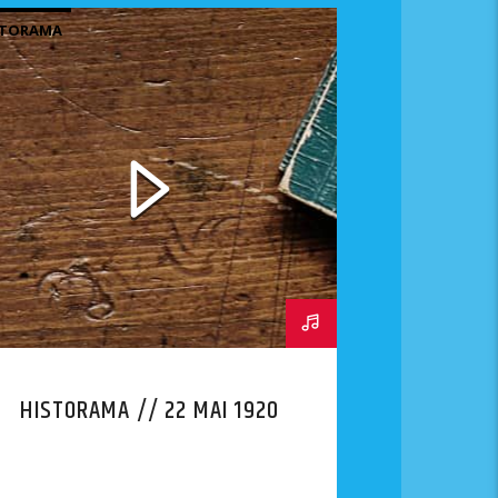
STORAMA
HISTORAMA // 22 MAI 1920