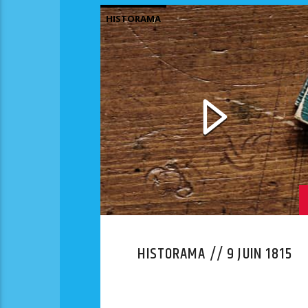
HISTORAMA
HISTORAMA // 9 JUIN 1815