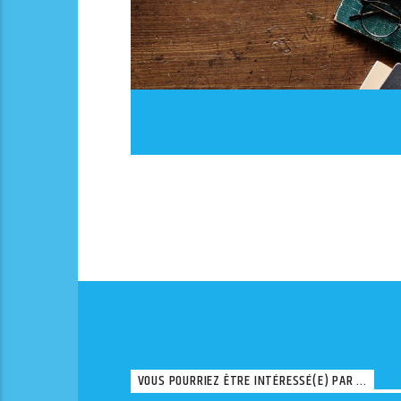
VOUS POURRIEZ ÊTRE INTÉRESSÉ(E) PAR ...