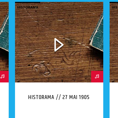
HISTORAMA
HI
HISTORAMA // 27 MAI 1905