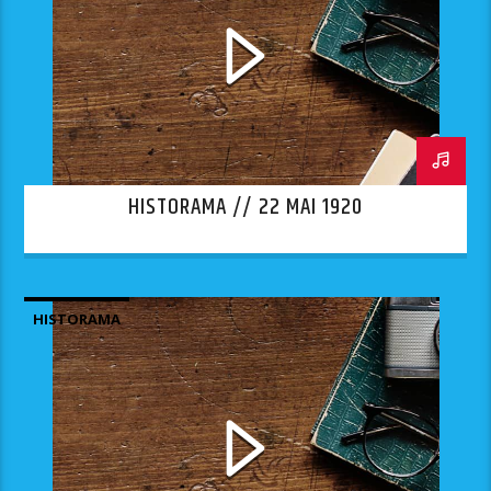
HISTORAMA // 22 MAI 1920
HISTORAMA