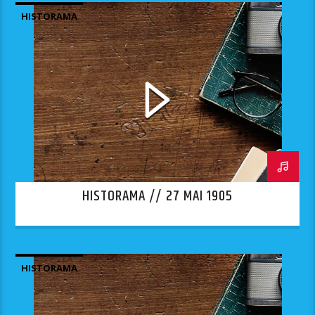
HISTORAMA
HISTORAMA // 27 MAI 1905
HISTORAMA