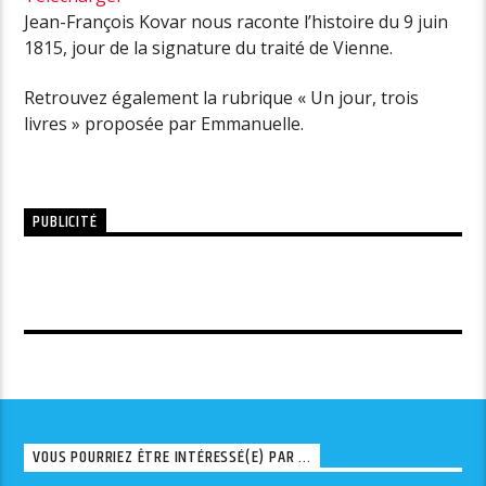
Jean-François Kovar nous raconte l’histoire du 9 juin
1815, jour de la signature du traité de Vienne.
Retrouvez également la rubrique « Un jour, trois
livres » proposée par Emmanuelle.
PUBLICITÉ
VOUS POURRIEZ ÊTRE INTÉRESSÉ(E) PAR ...