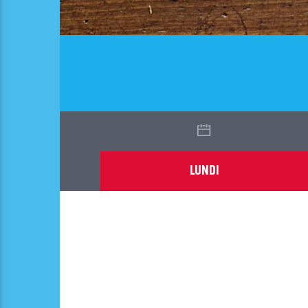
LUNDI