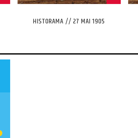
HISTORAMA // 27 MAI 1905