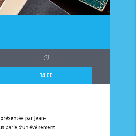
14:00
 présentée par Jean-
ous parle d’un événement