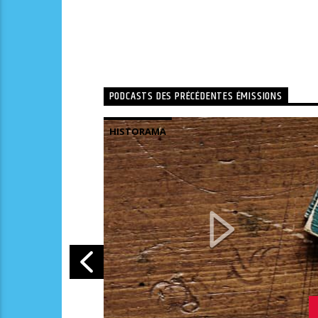
PODCASTS DES PRÉCÉDENTES ÉMISSIONS
HISTORAMA