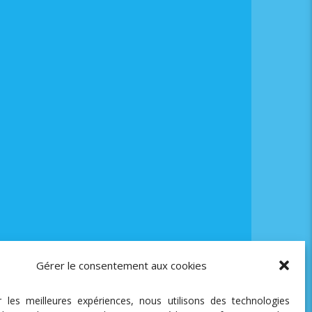
Gérer le consentement aux cookies
ir les meilleures expériences, nous utilisons des technologies