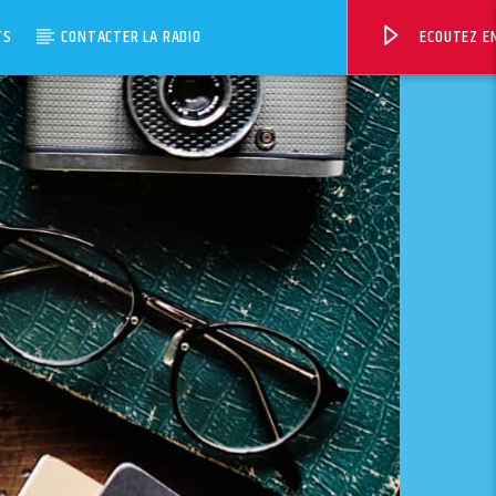
TS
CONTACTER LA RADIO
ECOUTEZ EN