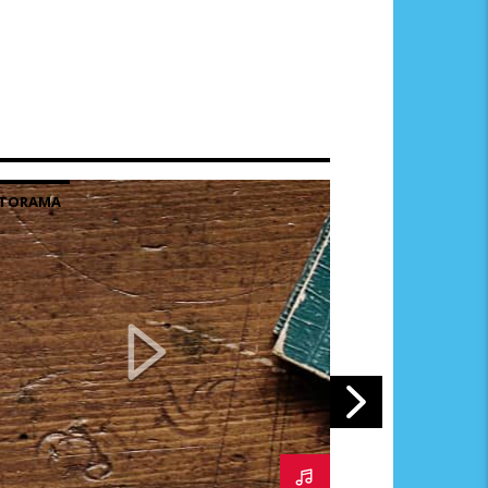
STORAMA
HISTORAMA