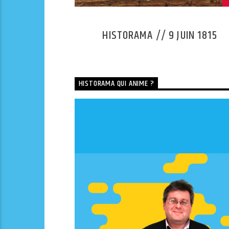
FÉVRIER
HISTORAMA // 9 JUIN 1815
HISTORAMA QUI ANIME ?