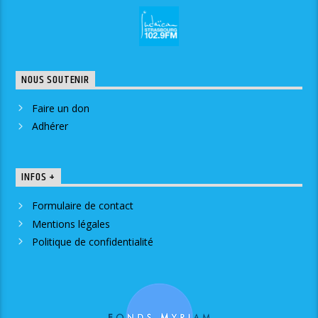
NOUS SOUTENIR
Faire un don
Adhérer
INFOS +
Formulaire de contact
Mentions légales
Politique de confidentialité