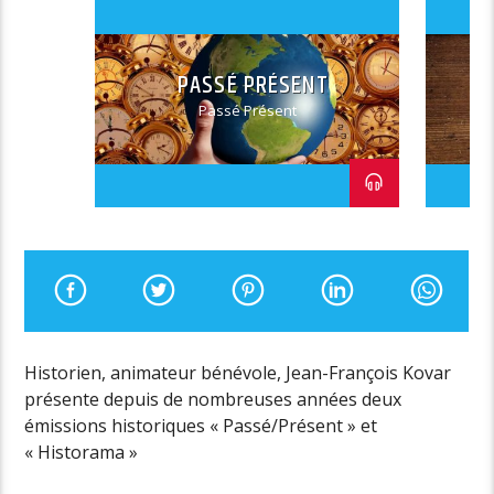
PASSÉ PRÉSENT
Passé Présent
Historien, animateur bénévole, Jean-François Kovar
présente depuis de nombreuses années deux
émissions historiques « Passé/Présent » et
« Historama »