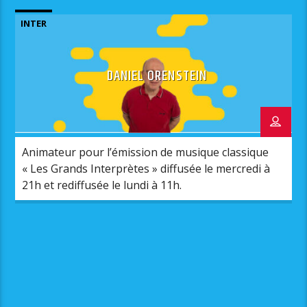
INTER
DANIEL ORENSTEIN
Animateur pour l’émission de musique classique
« Les Grands Interprètes » diffusée le mercredi à
21h et rediffusée le lundi à 11h.