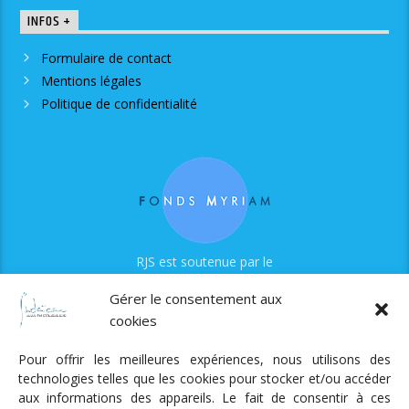
INFOS +
Formulaire de contact
Mentions légales
Politique de confidentialité
RJS est soutenue par le
Fonds Myriam
Gérer le consentement aux
cookies
Pour offrir les meilleures expériences, nous utilisons des
technologies telles que les cookies pour stocker et/ou accéder
aux informations des appareils. Le fait de consentir à ces