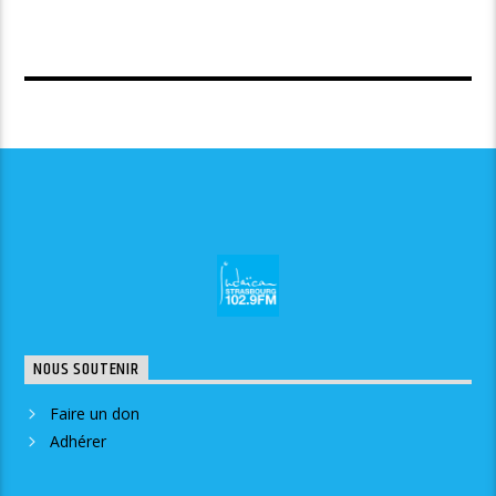
NOUS SOUTENIR
Faire un don
Adhérer