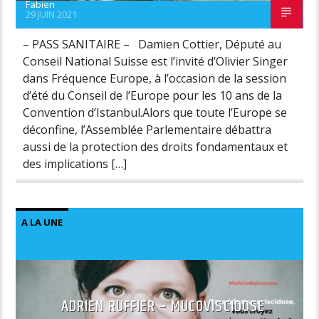
Fabien
29 JUIN 2021
– PASS SANITAIRE – Damien Cottier, Député au
Conseil National Suisse est l’invité d’Olivier Singer
dans Fréquence Europe, à l’occasion de la session
d’été du Conseil de l’Europe pour les 10 ans de la
Convention d’Istanbul.Alors que toute l’Europe se
déconfine, l’Assemblée Parlementaire débattra
aussi de la protection des droits fondamentaux et
des implications […]
A LA UNE
ADRIEN RUFFIER – MUCOVISCIDOSE