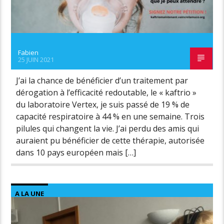
Fabien
25 JUIN 2021
J’ai la chance de bénéficier d’un traitement par
dérogation à l’efficacité redoutable, le « kaftrio »
du laboratoire Vertex, je suis passé de 19 % de
capacité respiratoire à 44 % en une semaine. Trois
pilules qui changent la vie. J’ai perdu des amis qui
auraient pu bénéficier de cette thérapie, autorisée
dans 10 pays européen mais […]
A LA UNE