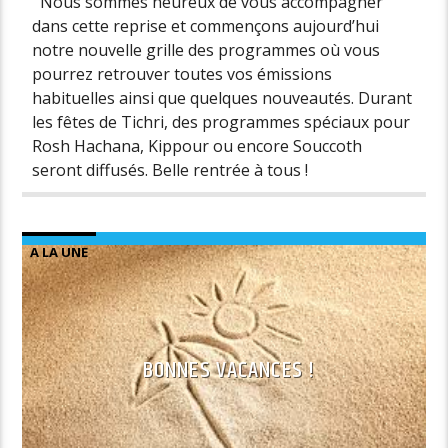
Nous sommes heureux de vous accompagner
dans cette reprise et commençons aujourd’hui
notre nouvelle grille des programmes où vous
pourrez retrouver toutes vos émissions
habituelles ainsi que quelques nouveautés. Durant
les fêtes de Tichri, des programmes spéciaux pour
Rosh Hachana, Kippour ou encore Souccoth
seront diffusés. Belle rentrée à tous !
A LA UNE
BONNES VACANCES !