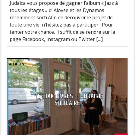
Judaïca vous propose de gagner l’album « Jazz à
tous les étages » d’ Aloyse et les Dynamos
récemment sorti.Afin de découvrir le projet de
toute une vie, n’hésitez pas à participer ! Pour
tenter votre chance, il suffit de se rendre sur la
page Facebook, Instagram ou Twitter […]
A LA UNE
TSEDAK’LIVRES – LIBRAIRIE
SOLIDAIRE