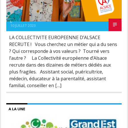
L
10 JUILLET 2023
LA COLLECTIVITE EUROPEENNE D’ALSACE
RECRUTE ! Vous cherchez un métier qui a du sens
? Qui corresponde à vos valeurs ? Tourné vers
l’autre ? La Collectivité européenne d’Alsace
recrute dans des dizaines de métiers dédiés aux
plus fragiles. Assistant social, puéricultrice,
médecin, éducateur à la parentalité, assistant
familial, conseiller en […]
A LA UNE