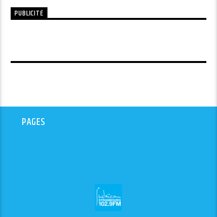
PUBLICITÉ
PAGES