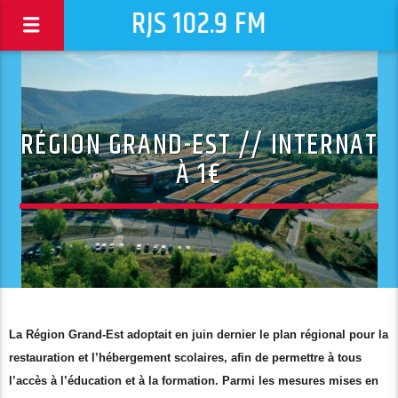
RJS 102.9 FM
RÉGION GRAND-EST // INTERNAT
À 1€
La Région Grand-Est adoptait en juin dernier le plan régional pour la
restauration et l’hébergement scolaires, afin de permettre à tous
l’accès à l’éducation et à la formation. Parmi les mesures mises en