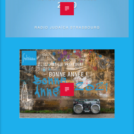
ARTICLE PRÉCÉDENT
BONNE ANNÉE !