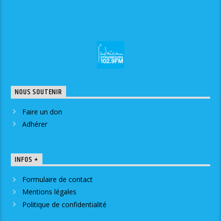
NOUS SOUTENIR
Faire un don
Adhérer
INFOS +
Formulaire de contact
Mentions légales
Politique de confidentialité