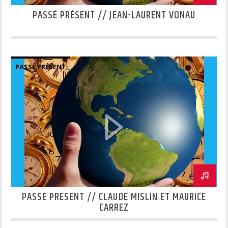
PASSÉ PRÉSENT // JEAN-LAURENT VONAU
PASSÉ PRÉSENT
PASSÉ PRÉSENT // CLAUDE MISLIN ET MAURICE
CARREZ