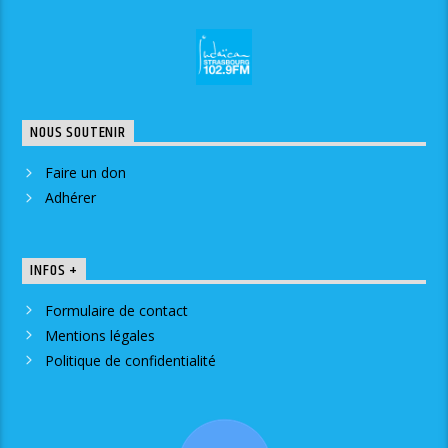
NOUS SOUTENIR
Faire un don
Adhérer
INFOS +
Formulaire de contact
Mentions légales
Politique de confidentialité