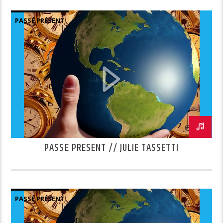
PASSÉ PRÉSENT
PASSÉ PRÉSENT // JULIE TASSETTI
PASSÉ PRÉSENT