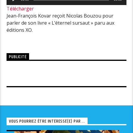
audio
Télécharger
Jean-François Kovar reçoit Nicolas Bouzou pour
parler de son livre « L’éternel sursaut » paru aux
éditions XO.
PUBLICITÉ
VOUS POURRIEZ ÊTRE INTÉRESSÉ(E) PAR ...