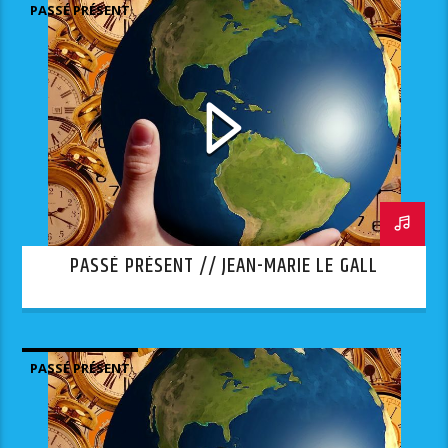
PASSÉ PRÉSENT
PASSÉ PRÉSENT // JEAN-MARIE LE GALL
PASSÉ PRÉSENT