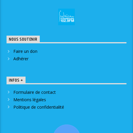
NOUS SOUTENIR
Faire un don
Adhérer
INFOS +
Formulaire de contact
Mentions légales
Politique de confidentialité