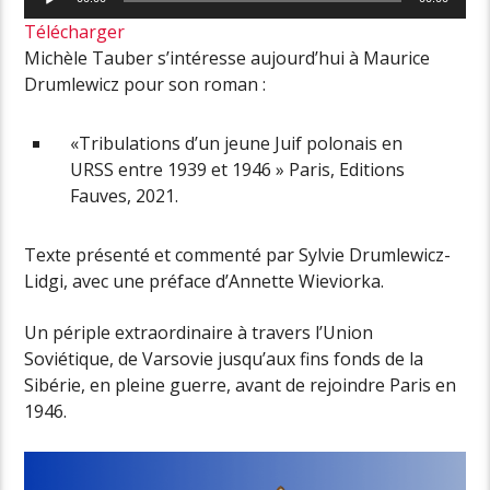
audio
Télécharger
Michèle Tauber s’intéresse aujourd’hui à Maurice
Drumlewicz pour son roman :
«Tribulations d’un jeune Juif polonais en
URSS entre 1939 et 1946 » Paris, Editions
Fauves, 2021.
Texte présenté et commenté par Sylvie Drumlewicz-
Lidgi, avec une préface d’Annette Wieviorka.
Un périple extraordinaire à travers l’Union
Soviétique, de Varsovie jusqu’aux fins fonds de la
Sibérie, en pleine guerre, avant de rejoindre Paris en
1946.