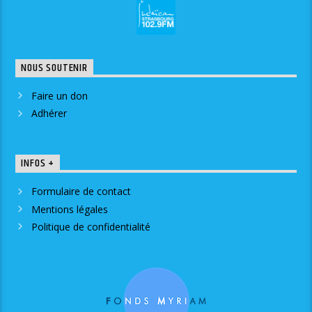
NOUS SOUTENIR
Faire un don
Adhérer
INFOS +
Formulaire de contact
Mentions légales
Politique de confidentialité