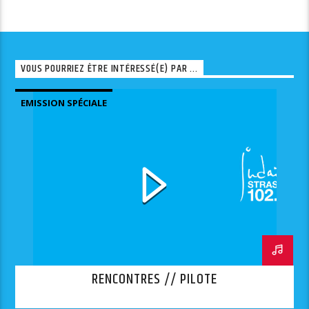
VOUS POURRIEZ ÊTRE INTÉRESSÉ(E) PAR ...
EMISSION SPÉCIALE
RENCONTRES // PILOTE