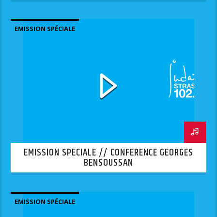
EMISSION SPÉCIALE
EMISSION SPÉCIALE // CONFÉRENCE GEORGES
BENSOUSSAN
EMISSION SPÉCIALE