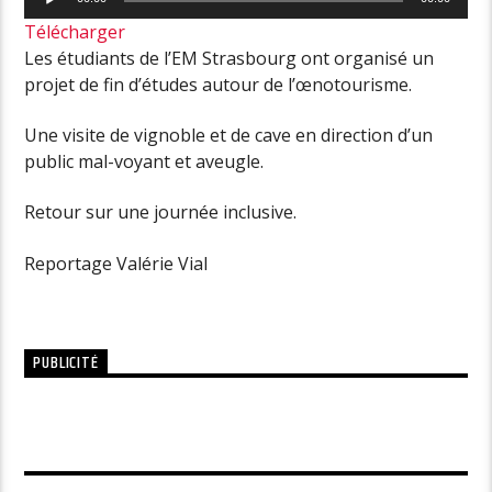
audio
Télécharger
Les étudiants de l’EM Strasbourg ont organisé un
projet de fin d’études autour de l’œnotourisme.
Une visite de vignoble et de cave en direction d’un
public mal-voyant et aveugle.
Retour sur une journée inclusive.
Reportage Valérie Vial
PUBLICITÉ