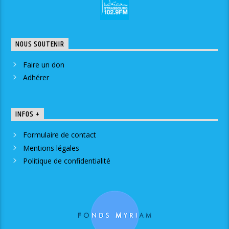
NOUS SOUTENIR
Faire un don
Adhérer
INFOS +
Formulaire de contact
Mentions légales
Politique de confidentialité