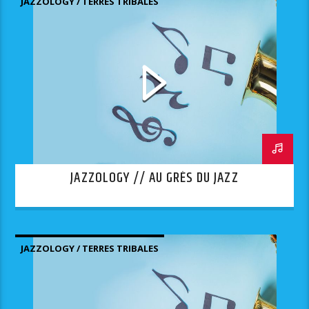
JAZZOLOGY / TERRES TRIBALES
JAZZOLOGY // AU GRÈS DU JAZZ
JAZZOLOGY / TERRES TRIBALES