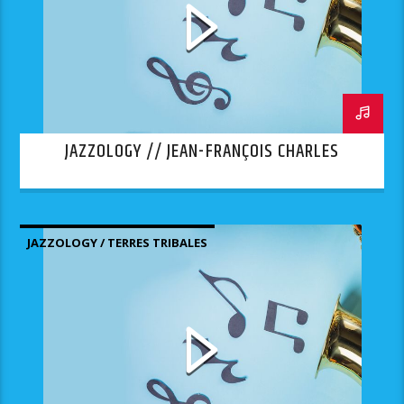
JAZZOLOGY // JEAN-FRANÇOIS CHARLES
JAZZOLOGY / TERRES TRIBALES