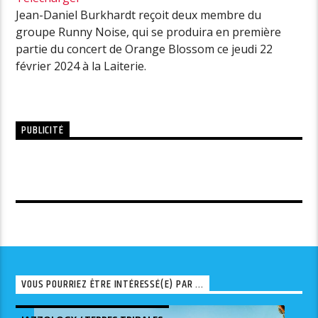
Jean-Daniel Burkhardt reçoit deux membre du
groupe Runny Noise, qui se produira en première
partie du concert de Orange Blossom ce jeudi 22
février 2024 à la Laiterie.
PUBLICITÉ
VOUS POURRIEZ ÊTRE INTÉRESSÉ(E) PAR ...