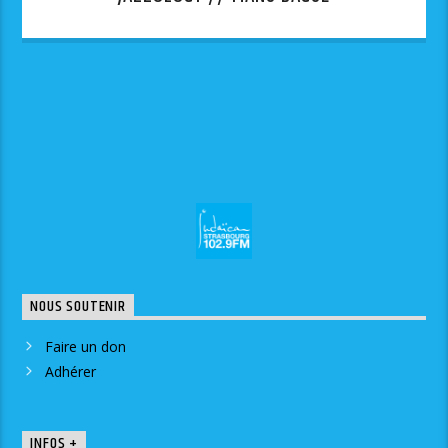
NOUS SOUTENIR
Faire un don
Adhérer
INFOS +