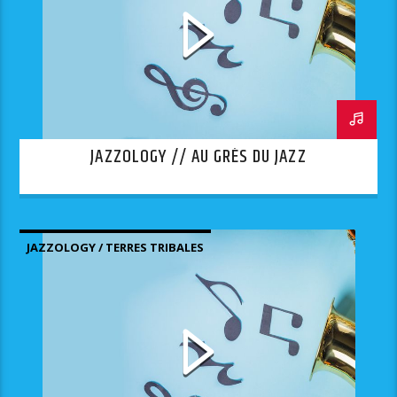
JAZZOLOGY // AU GRÈS DU JAZZ
JAZZOLOGY / TERRES TRIBALES