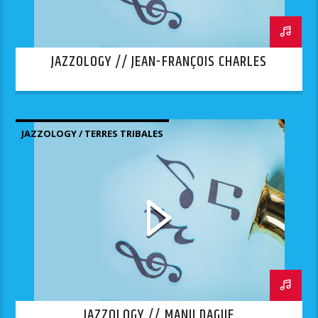
JAZZOLOGY // JEAN-FRANÇOIS CHARLES
JAZZOLOGY / TERRES TRIBALES
JAZZOLOGY // MANU DAGUE