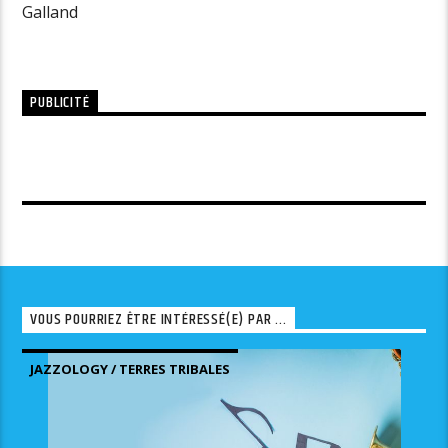
Galland
PUBLICITÉ
VOUS POURRIEZ ÊTRE INTÉRESSÉ(E) PAR ...
JAZZOLOGY / TERRES TRIBALES