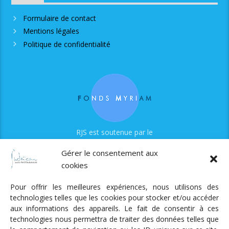
Formulaire de contact
Mentions légales
Politique de confidentialité
RJS est soutenue par le
Fonds Myriam
Gérer le consentement aux
cookies
Pour offrir les meilleures expériences, nous utilisons des
technologies telles que les cookies pour stocker et/ou accéder
aux informations des appareils. Le fait de consentir à ces
technologies nous permettra de traiter des données telles que