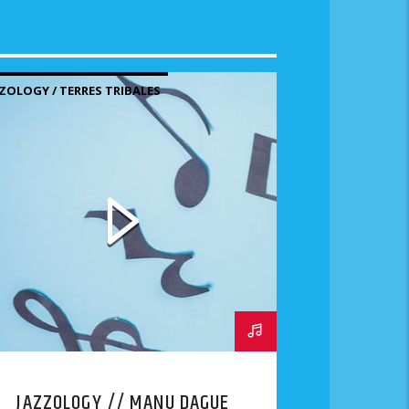
ZOLOGY / TERRES TRIBALES
JAZZOLOGY // MANU DAGUE