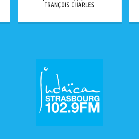
FRANÇOIS CHARLES