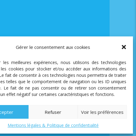
Gérer le consentement aux cookies
ir les meilleures expériences, nous utilisons des technologies
e les cookies pour stocker et/ou accéder aux informations des
 Le fait de consentir à ces technologies nous permettra de traiter
es telles que le comportement de navigation ou les ID uniques
te. Le fait de ne pas consentir ou de retirer son consentement
 un effet négatif sur certaines caractéristiques et fonctions.
cepter
Refuser
Voir les préférences
Mentions légales & Politique de confidentialité