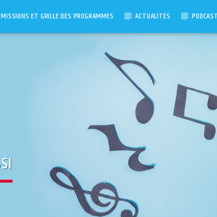
ÉMISSIONS ET GRILLE DES PROGRAMMES
ACTUALITÉS
PODCAS
SI