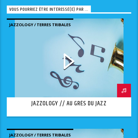
VOUS POURRIEZ ÊTRE INTÉRESSÉ(E) PAR ...
JAZZOLOGY / TERRES TRIBALES
JAZZOLOGY // AU GRÈS DU JAZZ
JAZZOLOGY / TERRES TRIBALES