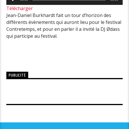
audio
Télécharger
Jean-Daniel Burkhardt fait un tour d’horizon des
différents évènements qui auront lieu pour le festival
Contretemps, et pour en parler il a invité la DJ Ødass
qui participe au festival.
PUBLICITÉ