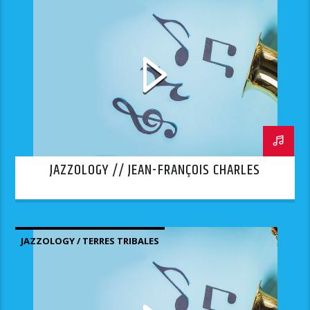
JAZZOLOGY // JEAN-FRANÇOIS CHARLES
JAZZOLOGY / TERRES TRIBALES