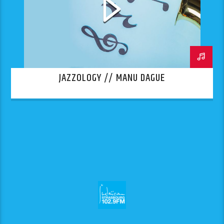
JAZZOLOGY // MANU DAGUE