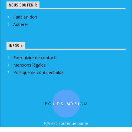
NOUS SOUTENIR
Faire un don
Adhérer
INFOS +
Formulaire de contact
Mentions légales
Politique de confidentialité
RJS est soutenue par le
Fonds Myriam