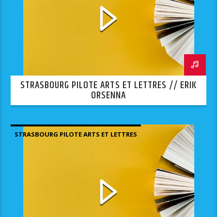
STRASBOURG PILOTE ARTS ET LETTRES // ERIK
ORSENNA
STRASBOURG PILOTE ARTS ET LETTRES