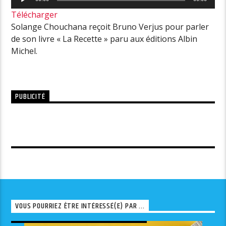
audio
Télécharger
Solange Chouchana reçoit Bruno Verjus pour parler
de son livre « La Recette » paru aux éditions Albin
Michel.
PUBLICITÉ
VOUS POURRIEZ ÊTRE INTÉRESSÉ(E) PAR ...