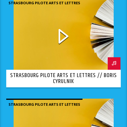
STRASBOURG PILOTE ARTS ET LETTRES
STRASBOURG PILOTE ARTS ET LETTRES // BORIS
CYRULNIK
STRASBOURG PILOTE ARTS ET LETTRES