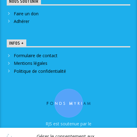
NOUS SOUTENIR
Faire un don
Adhérer
INFOS +
Formulaire de contact
Mentions légales
Politique de confidentialité
RJS est soutenue par le
Fonds Myriam
Gérer le consentement aux