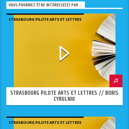
VOUS POURRIEZ ÊTRE INTÉRESSÉ(E) PAR ...
STRASBOURG PILOTE ARTS ET LETTRES
STRASBOURG PILOTE ARTS ET LETTRES // BORIS
CYRULNIK
STRASBOURG PILOTE ARTS ET LETTRES