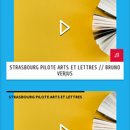
STRASBOURG PILOTE ARTS ET LETTRES // BRUNO
VERJUS
STRASBOURG PILOTE ARTS ET LETTRES