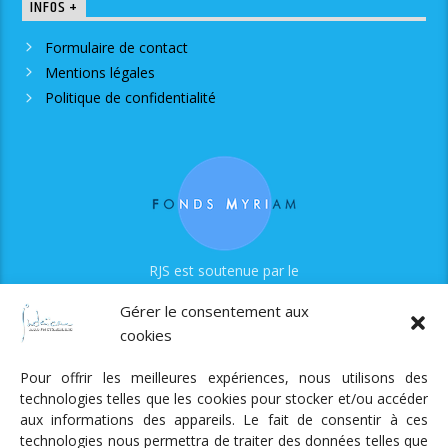
INFOS +
Formulaire de contact
Mentions légales
Politique de confidentialité
RJS est soutenue par le
Fonds Myriam
Gérer le consentement aux
cookies
Pour offrir les meilleures expériences, nous utilisons des
technologies telles que les cookies pour stocker et/ou accéder
aux informations des appareils. Le fait de consentir à ces
technologies nous permettra de traiter des données telles que