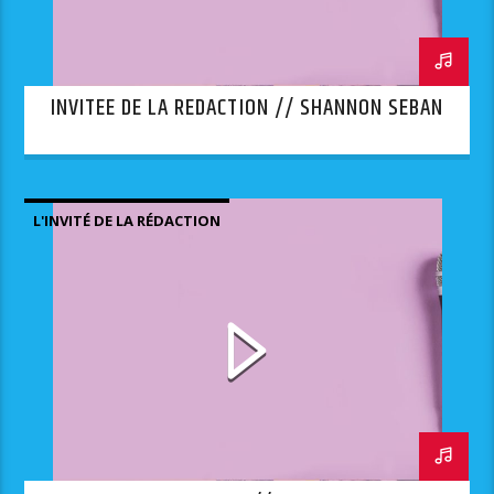
INVITEE DE LA REDACTION // SHANNON SEBAN
L'INVITÉ DE LA RÉDACTION