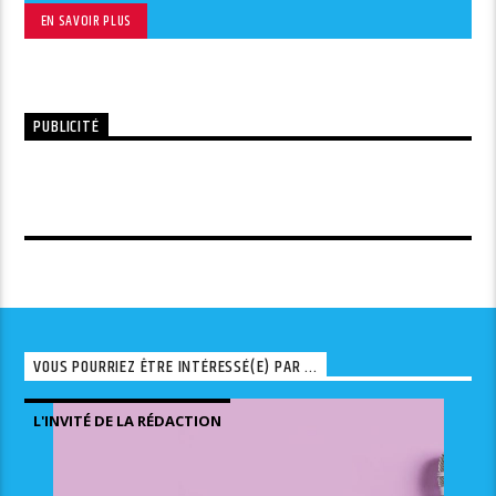
EN SAVOIR PLUS
PUBLICITÉ
VOUS POURRIEZ ÊTRE INTÉRESSÉ(E) PAR ...
L'INVITÉ DE LA RÉDACTION