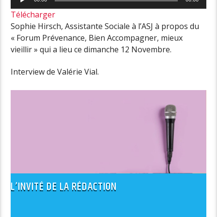
audio
Télécharger
Sophie Hirsch, Assistante Sociale à l’ASJ à propos du
« Forum Prévenance, Bien Accompagner, mieux
vieillir » qui a lieu ce dimanche 12 Novembre.
Interview de Valérie Vial.
L’INVITÉ DE LA RÉDACTION