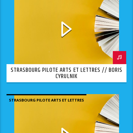
STRASBOURG PILOTE ARTS ET LETTRES // BORIS
CYRULNIK
STRASBOURG PILOTE ARTS ET LETTRES