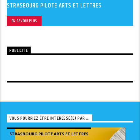
STRASBOURG PILOTE ARTS ET LETTRES
EN SAVOIR PLUS
PUBLICITÉ
VOUS POURRIEZ ÊTRE INTÉRESSÉ(E) PAR ...
STRASBOURG PILOTE ARTS ET LETTRES