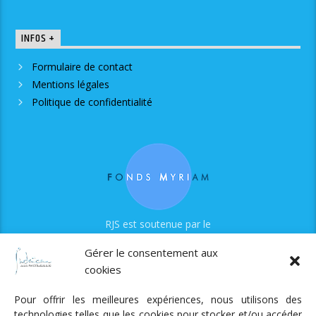
INFOS +
Formulaire de contact
Mentions légales
Politique de confidentialité
RJS est soutenue par le
Fonds Myriam
Gérer le consentement aux
cookies
Pour offrir les meilleures expériences, nous utilisons des
technologies telles que les cookies pour stocker et/ou accéder