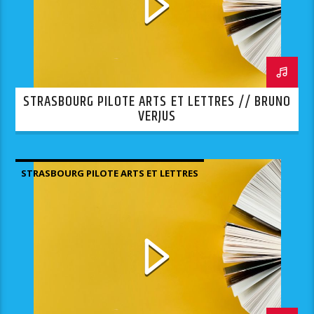
STRASBOURG PILOTE ARTS ET LETTRES // BRUNO
VERJUS
STRASBOURG PILOTE ARTS ET LETTRES