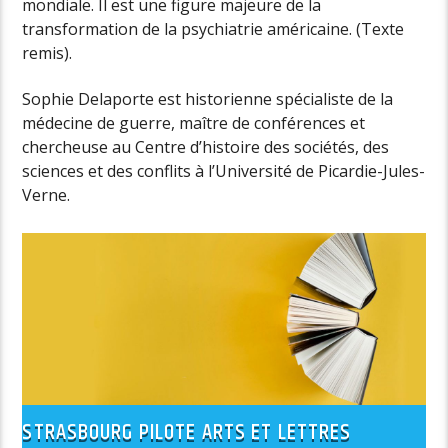
mondiale. Il est une figure majeure de la
transformation de la psychiatrie américaine. (Texte
remis).
Sophie Delaporte est historienne spécialiste de la
médecine de guerre, maître de conférences et
chercheuse au Centre d’histoire des sociétés, des
sciences et des conflits à l’Université de Picardie-Jules-
Verne.
STRASBOURG PILOTE ARTS ET LETTRES