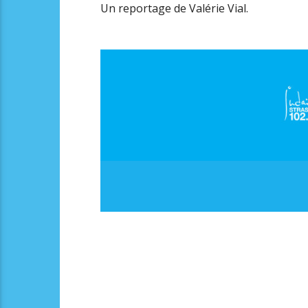
Un reportage de Valérie Vial.