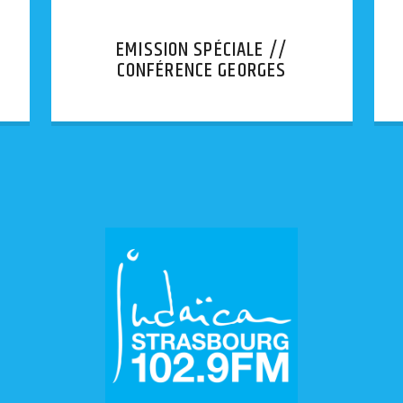
EMISSION SPÉCIALE //
CONFÉRENCE GEORGES
BENSOUSSAN