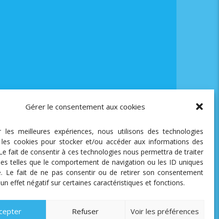
Gérer le consentement aux cookies
ir les meilleures expériences, nous utilisons des technologies
e les cookies pour stocker et/ou accéder aux informations des
 Le fait de consentir à ces technologies nous permettra de traiter
es telles que le comportement de navigation ou les ID uniques
te. Le fait de ne pas consentir ou de retirer son consentement
 un effet négatif sur certaines caractéristiques et fonctions.
cepter
Refuser
Voir les préférences