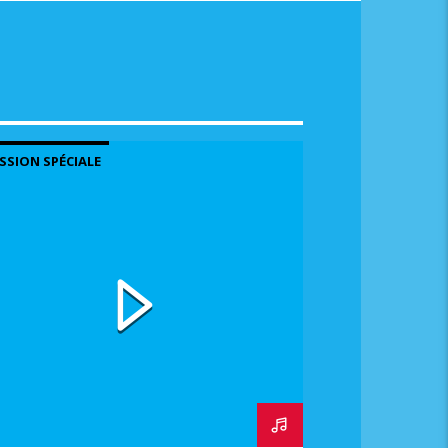
SSION SPÉCIALE