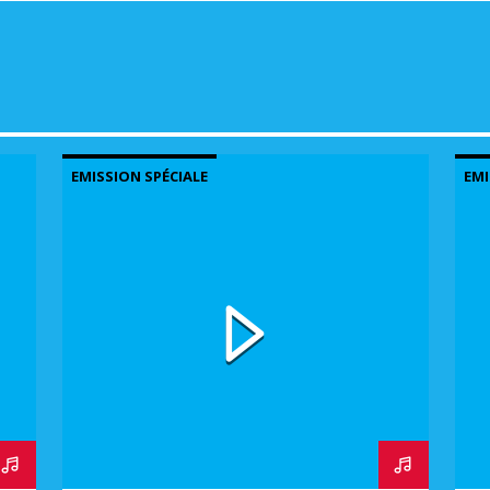
EMISSION SPÉCIALE
EMI