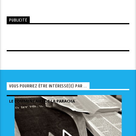
PUBLICITÉ
VOUS POURRIEZ ÊTRE INTÉRESSÉ(E) PAR ...
LE COMMENTAIRE DE LA PARACHA