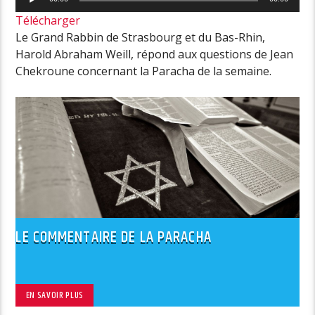
audio
Télécharger
Le Grand Rabbin de Strasbourg et du Bas-Rhin,
Harold Abraham Weill, répond aux questions de Jean
Chekroune concernant la Paracha de la semaine.
LE COMMENTAIRE DE LA PARACHA
EN SAVOIR PLUS