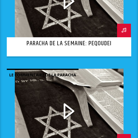
PARACHA DE LA SEMAINE: PEQOUDEI
LE COMMENTAIRE DE LA PARACHA