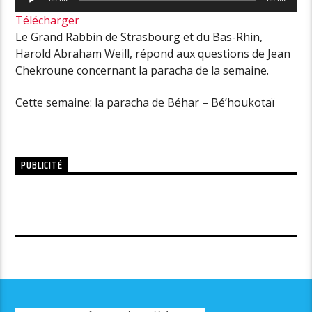
audio
Télécharger
Le Grand Rabbin de Strasbourg et du Bas-Rhin,
Harold Abraham Weill, répond aux questions de Jean
Chekroune concernant la paracha de la semaine.
Cette semaine: la paracha de Béhar – Bé’houkotaï
PUBLICITÉ