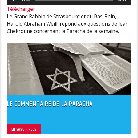
audio
Télécharger
Le Grand Rabbin de Strasbourg et du Bas-Rhin,
Harold Abraham Weill, répond aux questions de Jean
Chekroune concernant la Paracha de la semaine.
LE COMMENTAIRE DE LA PARACHA
EN SAVOIR PLUS