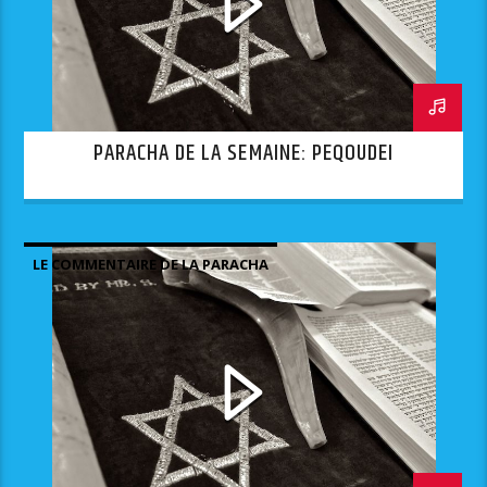
PARACHA DE LA SEMAINE: PEQOUDEI
LE COMMENTAIRE DE LA PARACHA