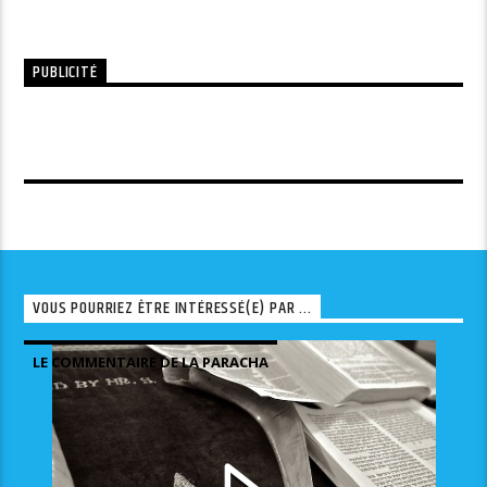
PUBLICITÉ
VOUS POURRIEZ ÊTRE INTÉRESSÉ(E) PAR ...
LE COMMENTAIRE DE LA PARACHA