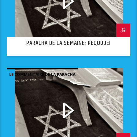
PARACHA DE LA SEMAINE: PEQOUDEI
LE COMMENTAIRE DE LA PARACHA