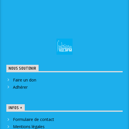
NOUS SOUTENIR
Faire un don
Adhérer
INFOS +
Formulaire de contact
Mentions légales