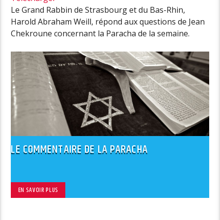
Le Grand Rabbin de Strasbourg et du Bas-Rhin,
Harold Abraham Weill, répond aux questions de Jean
Chekroune concernant la Paracha de la semaine.
LE COMMENTAIRE DE LA PARACHA
EN SAVOIR PLUS