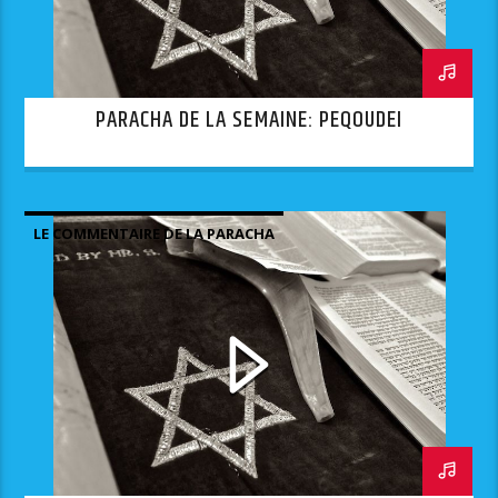
PARACHA DE LA SEMAINE: PEQOUDEI
LE COMMENTAIRE DE LA PARACHA