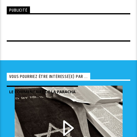
PUBLICITÉ
VOUS POURRIEZ ÊTRE INTÉRESSÉ(E) PAR ...
LE COMMENTAIRE DE LA PARACHA