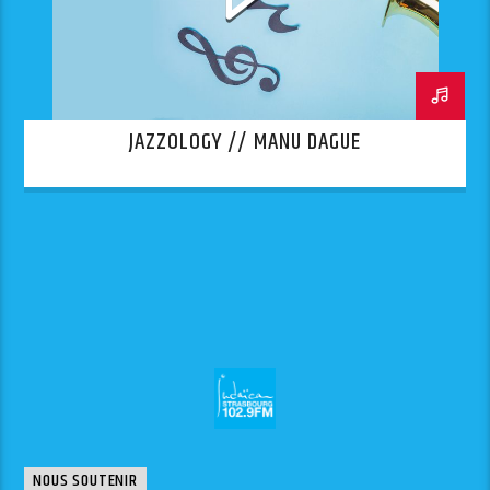
JAZZOLOGY // MANU DAGUE
NOUS SOUTENIR