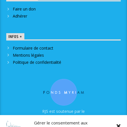
Faire un don
Adhérer
INFOS +
Formulaire de contact
Mentions légales
Politique de confidentialité
RJS est soutenue par le
Fonds Myriam
Gérer le consentement aux