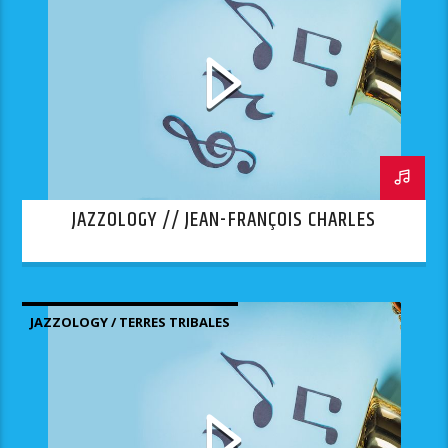
JAZZOLOGY // JEAN-FRANÇOIS CHARLES
JAZZOLOGY / TERRES TRIBALES