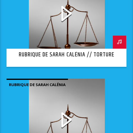
RUBRIQUE DE SARAH CALÉNIA // TORTURE
RUBRIQUE DE SARAH CALÉNIA