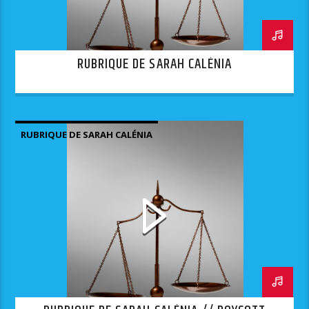
RUBRIQUE DE SARAH CALÉNIA
RUBRIQUE DE SARAH CALÉNIA