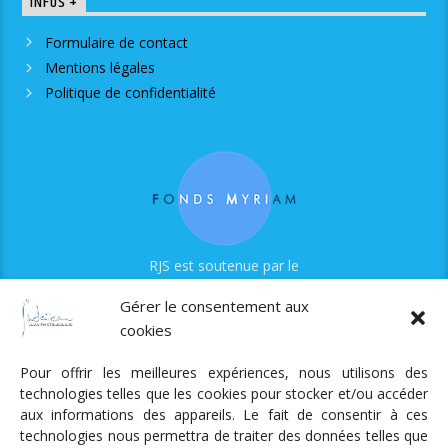
INFOS +
Formulaire de contact
Mentions légales
Politique de confidentialité
RJS est soutenue par le
Fonds Myriam
Gérer le consentement aux
cookies
Pour offrir les meilleures expériences, nous utilisons des
technologies telles que les cookies pour stocker et/ou accéder
aux informations des appareils. Le fait de consentir à ces
technologies nous permettra de traiter des données telles que