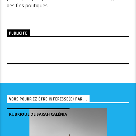
des fins politiques.
PUBLICITÉ
VOUS POURRIEZ ÊTRE INTÉRESSÉ(E) PAR ...
RUBRIQUE DE SARAH CALÉNIA