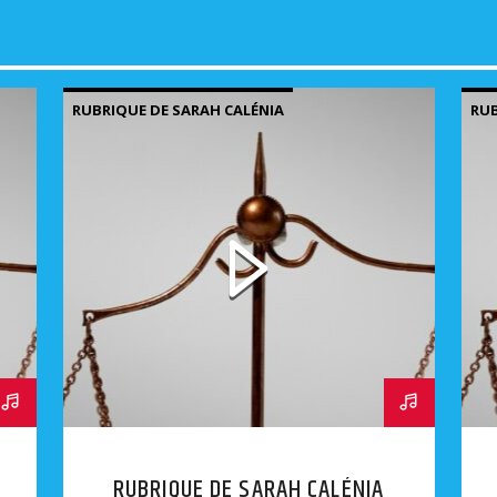
RUBRIQUE DE SARAH CALÉNIA
RUB
RUBRIQUE DE SARAH CALÉNIA