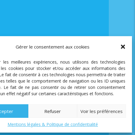
Gérer le consentement aux cookies
ir les meilleures expériences, nous utilisons des technologies
e les cookies pour stocker et/ou accéder aux informations des
 Le fait de consentir à ces technologies nous permettra de traiter
es telles que le comportement de navigation ou les ID uniques
te. Le fait de ne pas consentir ou de retirer son consentement
 un effet négatif sur certaines caractéristiques et fonctions.
cepter
Refuser
Voir les préférences
Mentions légales & Politique de confidentialité