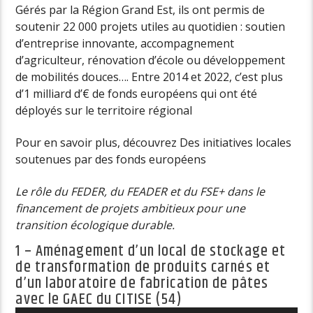
Gérés par la Région Grand Est, ils ont permis de
soutenir 22 000 projets utiles au quotidien : soutien
d’entreprise innovante, accompagnement
d’agriculteur, rénovation d’école ou développement
de mobilités douces…. Entre 2014 et 2022, c’est plus
d’1 milliard d’€ de fonds européens qui ont été
déployés sur le territoire régional
Pour en savoir plus, découvrez Des initiatives locales
soutenues par des fonds européens
Le rôle du FEDER, du FEADER et du FSE+ dans le
financement de projets ambitieux pour une
transition écologique durable.
1 – Aménagement d’un local de stockage et
de transformation de produits carnés et
d’un laboratoire de fabrication de pâtes
avec le GAEC du CITISE (54)