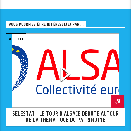
VOUS POURRIEZ ÊTRE INTÉRESSÉ(E) PAR ...
ARTICLE
SÉLESTAT : LE TOUR D’ALSACE DÉBUTE AUTOUR
DE LA THÉMATIQUE DU PATRIMOINE