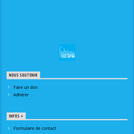
NOUS SOUTENIR
Faire un don
Adhérer
INFOS +
Formulaire de contact