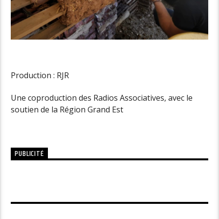
Production : RJR
Une coproduction des Radios Associatives, avec le
soutien de la Région Grand Est
PUBLICITÉ