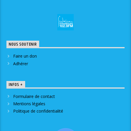
NOUS SOUTENIR
Faire un don
Adhérer
INFOS +
Formulaire de contact
Mentions légales
Politique de confidentialité