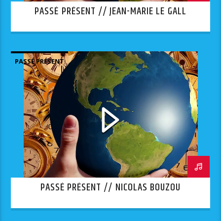
PASSÉ PRÉSENT // JEAN-MARIE LE GALL
PASSÉ PRÉSENT
PASSÉ PRÉSENT // NICOLAS BOUZOU