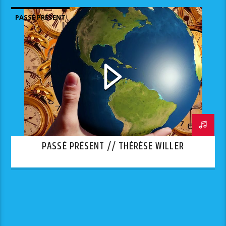
PASSÉ PRÉSENT
PASSÉ PRÉSENT // THÉRÈSE WILLER