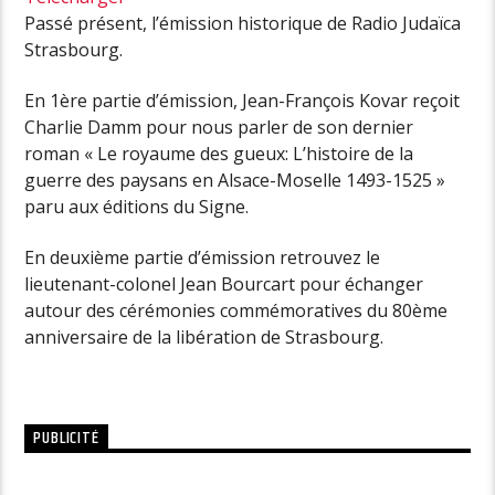
Passé présent, l’émission historique de Radio Judaïca
Strasbourg.
En 1ère partie d’émission, Jean-François Kovar reçoit
Charlie Damm pour nous parler de son dernier
roman « Le royaume des gueux: L’histoire de la
guerre des paysans en Alsace-Moselle 1493-1525 »
paru aux éditions du Signe.
En deuxième partie d’émission retrouvez le
lieutenant-colonel Jean Bourcart pour échanger
autour des cérémonies commémoratives du 80ème
anniversaire de la libération de Strasbourg.
PUBLICITÉ