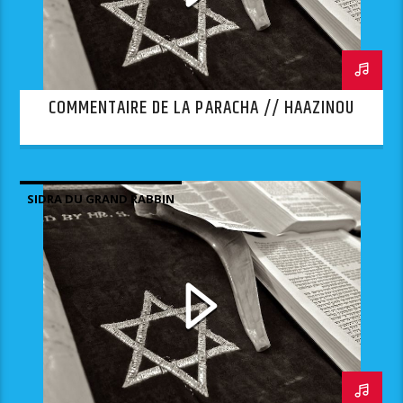
COMMENTAIRE DE LA PARACHA // HAAZINOU
SIDRA DU GRAND RABBIN