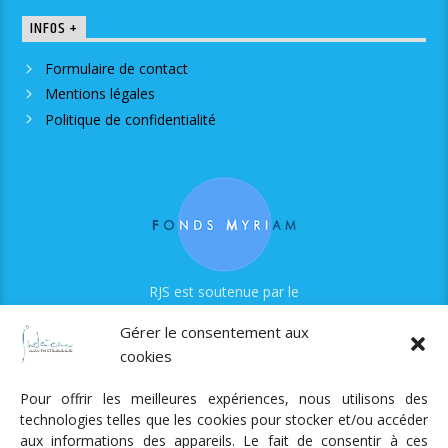
INFOS +
Formulaire de contact
Mentions légales
Politique de confidentialité
RJS est soutenue par le
Fonds Myriam
Gérer le consentement aux
cookies
Pour offrir les meilleures expériences, nous utilisons des
technologies telles que les cookies pour stocker et/ou accéder
aux informations des appareils. Le fait de consentir à ces